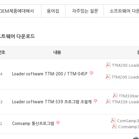
프트웨어 다운로드
번호
내용
TTM200 Load
4
Loader software TTM-200 / TTM-04SP
TTM200 Load
TTM339set
3
Loader software TTM-339 프로그램 조절계
TTM339 Load
ComSamp3 
2
Comsamp 통신프로그램
Comsamp